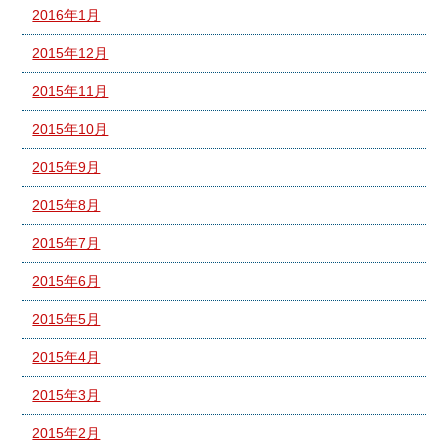
2016年1月
2015年12月
2015年11月
2015年10月
2015年9月
2015年8月
2015年7月
2015年6月
2015年5月
2015年4月
2015年3月
2015年2月