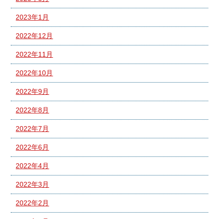
2023年1月
2022年12月
2022年11月
2022年10月
2022年9月
2022年8月
2022年7月
2022年6月
2022年4月
2022年3月
2022年2月