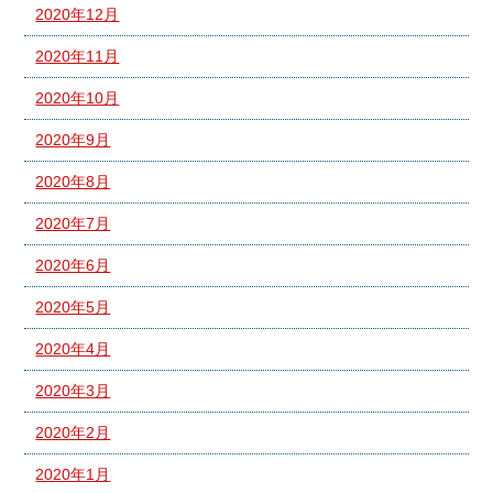
2020年12月
2020年11月
2020年10月
2020年9月
2020年8月
2020年7月
2020年6月
2020年5月
2020年4月
2020年3月
2020年2月
2020年1月