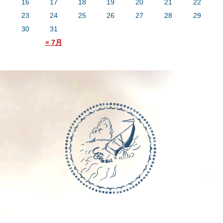
16
17
18
19
20
21
22
23
24
25
26
27
28
29
30
31
« 7月