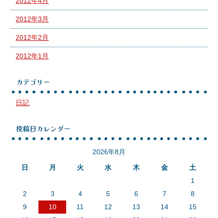
2012年4月
2012年3月
2012年2月
2012年1月
カテゴリー
日記
投稿日カレンダー
2026年8月
日
月
火
水
木
金
土
1
2
3
4
5
6
7
8
9
10
11
12
13
14
15