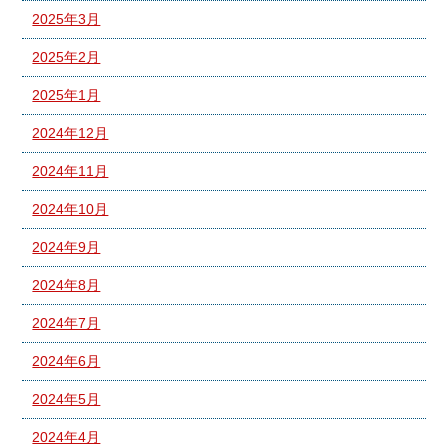
2025年3月
2025年2月
2025年1月
2024年12月
2024年11月
2024年10月
2024年9月
2024年8月
2024年7月
2024年6月
2024年5月
2024年4月