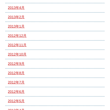
2013年4月
2013年2月
2013年1月
2012年12月
2012年11月
2012年10月
2012年9月
2012年8月
2012年7月
2012年6月
2012年5月