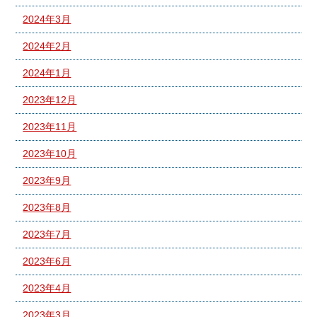
2024年3月
2024年2月
2024年1月
2023年12月
2023年11月
2023年10月
2023年9月
2023年8月
2023年7月
2023年6月
2023年4月
2023年3月