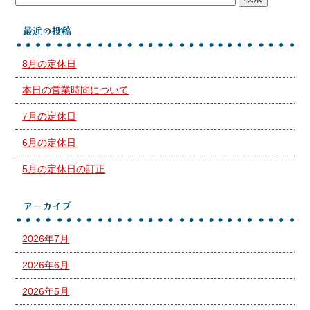
最近の投稿
8月の定休日
本日の営業時間について
7月の定休日
6月の定休日
5月の定休日の訂正
アーカイブ
2026年7月
2026年6月
2026年5月