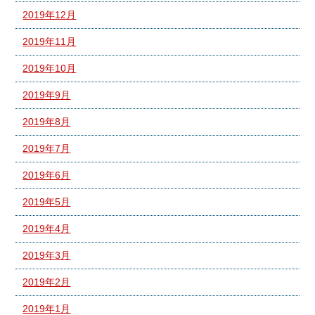
2019年12月
2019年11月
2019年10月
2019年9月
2019年8月
2019年7月
2019年6月
2019年5月
2019年4月
2019年3月
2019年2月
2019年1月