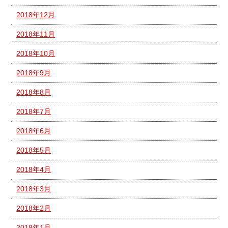
2018年12月
2018年11月
2018年10月
2018年9月
2018年8月
2018年7月
2018年6月
2018年5月
2018年4月
2018年3月
2018年2月
2018年1月