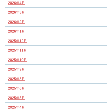
2026年4月
2026年3月
2026年2月
2026年1月
2025年12月
2025年11月
2025年10月
2025年9月
2025年8月
2025年6月
2025年5月
2025年4月