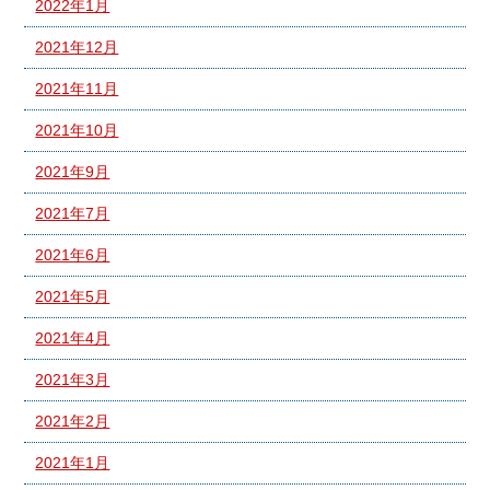
2022年1月
2021年12月
2021年11月
2021年10月
2021年9月
2021年7月
2021年6月
2021年5月
2021年4月
2021年3月
2021年2月
2021年1月