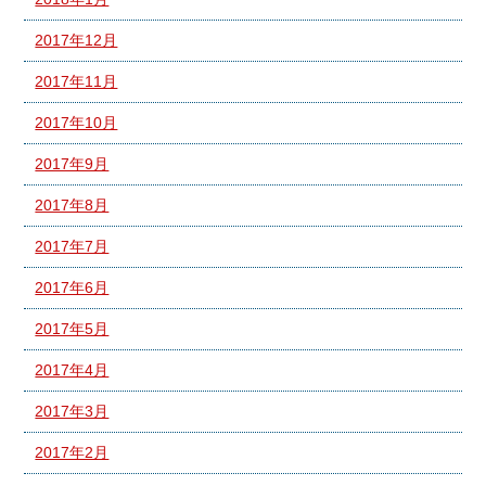
2017年12月
2017年11月
2017年10月
2017年9月
2017年8月
2017年7月
2017年6月
2017年5月
2017年4月
2017年3月
2017年2月