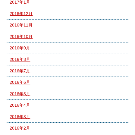
2017年1月
2016年12月
2016年11月
2016年10月
2016年9月
2016年8月
2016年7月
2016年6月
2016年5月
2016年4月
2016年3月
2016年2月