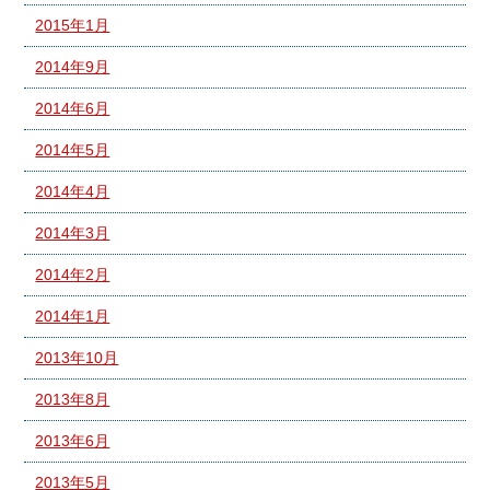
2015年1月
2014年9月
2014年6月
2014年5月
2014年4月
2014年3月
2014年2月
2014年1月
2013年10月
2013年8月
2013年6月
2013年5月