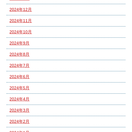
2024年12月
2024年11月
2024年10月
2024年9月
2024年8月
2024年7月
2024年6月
2024年5月
2024年4月
2024年3月
2024年2月