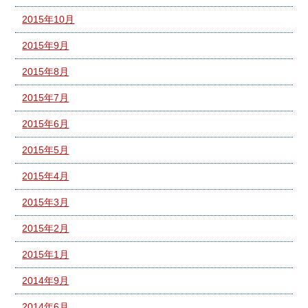
2015年10月
2015年9月
2015年8月
2015年7月
2015年6月
2015年5月
2015年4月
2015年3月
2015年2月
2015年1月
2014年9月
2014年6月