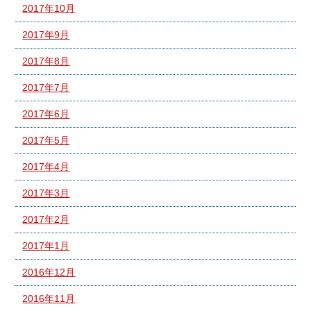
2017年10月
2017年9月
2017年8月
2017年7月
2017年6月
2017年5月
2017年4月
2017年3月
2017年2月
2017年1月
2016年12月
2016年11月