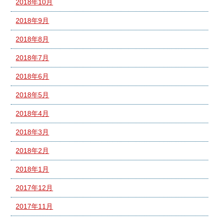
2018年10月
2018年9月
2018年8月
2018年7月
2018年6月
2018年5月
2018年4月
2018年3月
2018年2月
2018年1月
2017年12月
2017年11月