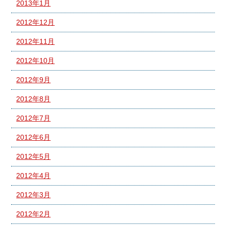
2013年1月
2012年12月
2012年11月
2012年10月
2012年9月
2012年8月
2012年7月
2012年6月
2012年5月
2012年4月
2012年3月
2012年2月