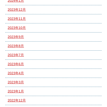
2024年1月
2023年12月
2023年11月
2023年10月
2023年9月
2023年8月
2023年7月
2023年6月
2023年4月
2023年3月
2023年1月
2022年12月