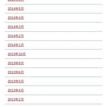
2014年5月
2014年4月
2014年3月
2014年2月
2014年1月
2013年10月
2013年8月
2013年6月
2013年5月
2013年4月
2013年2月