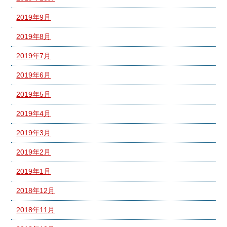
2019年9月
2019年8月
2019年7月
2019年6月
2019年5月
2019年4月
2019年3月
2019年2月
2019年1月
2018年12月
2018年11月