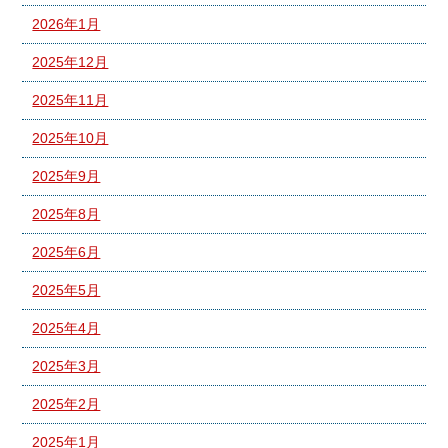
2026年1月
2025年12月
2025年11月
2025年10月
2025年9月
2025年8月
2025年6月
2025年5月
2025年4月
2025年3月
2025年2月
2025年1月