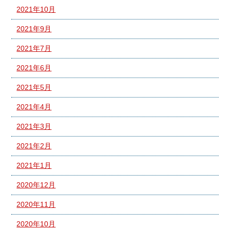
2021年10月
2021年9月
2021年7月
2021年6月
2021年5月
2021年4月
2021年3月
2021年2月
2021年1月
2020年12月
2020年11月
2020年10月