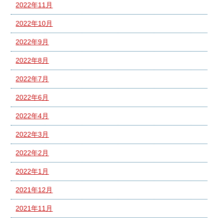
2022年11月
2022年10月
2022年9月
2022年8月
2022年7月
2022年6月
2022年4月
2022年3月
2022年2月
2022年1月
2021年12月
2021年11月