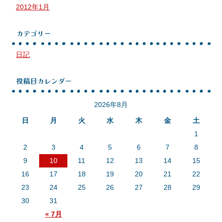
2012年1月
カテゴリー
日記
投稿日カレンダー
2026年8月
日
月
火
水
木
金
土
1
2
3
4
5
6
7
8
9
10
11
12
13
14
15
16
17
18
19
20
21
22
23
24
25
26
27
28
29
30
31
« 7月