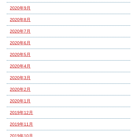
2020年9月
2020年8月
2020年7月
2020年6月
2020年5月
2020年4月
2020年3月
2020年2月
2020年1月
2019年12月
2019年11月
2019年10月