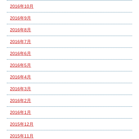
2016年10月
2016年9月
2016年8月
2016年7月
2016年6月
2016年5月
2016年4月
2016年3月
2016年2月
2016年1月
2015年12月
2015年11月