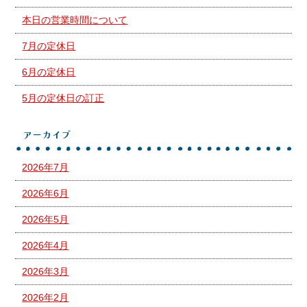
本日の営業時間について
7月の定休日
6月の定休日
5月の定休日の訂正
アーカイブ
2026年7月
2026年6月
2026年5月
2026年4月
2026年3月
2026年2月