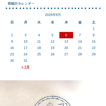
投稿日カレンダー
2026年8月
日
月
火
水
木
金
土
1
2
3
4
5
6
7
8
9
10
11
12
13
14
15
16
17
18
19
20
21
22
23
24
25
26
27
28
29
30
31
« 7月