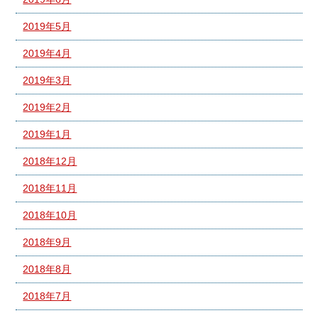
2019年5月
2019年4月
2019年3月
2019年2月
2019年1月
2018年12月
2018年11月
2018年10月
2018年9月
2018年8月
2018年7月