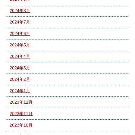
2024年8月
2024年7月
2024年6月
2024年5月
2024年4月
2024年3月
2024年2月
2024年1月
2023年12月
2023年11月
2023年10月