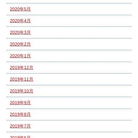
2020年5月
2020年4月
2020年3月
2020年2月
2020年1月
2019年12月
2019年11月
2019年10月
2019年9月
2019年8月
2019年7月
2019年6月