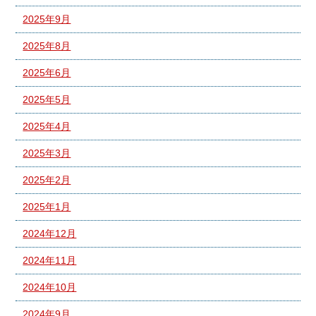
2025年9月
2025年8月
2025年6月
2025年5月
2025年4月
2025年3月
2025年2月
2025年1月
2024年12月
2024年11月
2024年10月
2024年9月