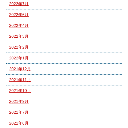
2022年7月
2022年6月
2022年4月
2022年3月
2022年2月
2022年1月
2021年12月
2021年11月
2021年10月
2021年9月
2021年7月
2021年6月