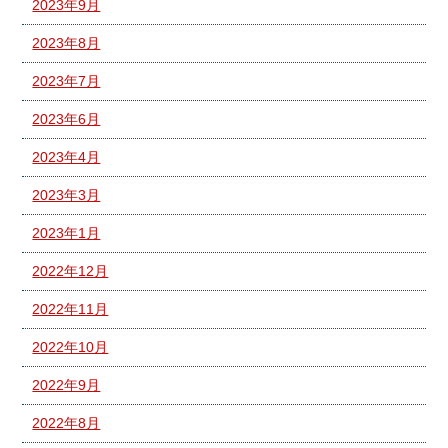
2023年9月
2023年8月
2023年7月
2023年6月
2023年4月
2023年3月
2023年1月
2022年12月
2022年11月
2022年10月
2022年9月
2022年8月