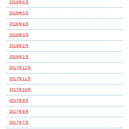
2018年6月
2018年5月
2018年4月
2018年3月
2018年2月
2018年1月
2017年12月
2017年11月
2017年10月
2017年9月
2017年8月
2017年7月