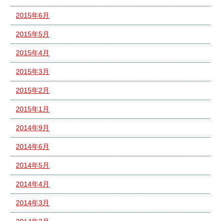
2015年6月
2015年5月
2015年4月
2015年3月
2015年2月
2015年1月
2014年9月
2014年6月
2014年5月
2014年4月
2014年3月