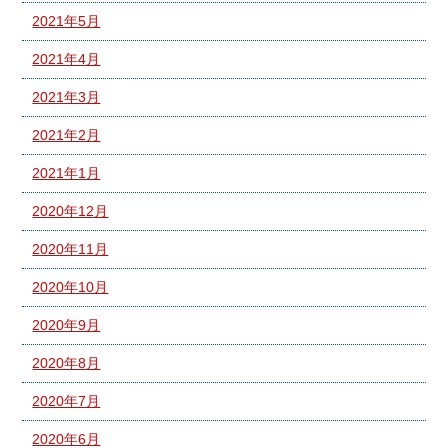
2021年5月
2021年4月
2021年3月
2021年2月
2021年1月
2020年12月
2020年11月
2020年10月
2020年9月
2020年8月
2020年7月
2020年6月