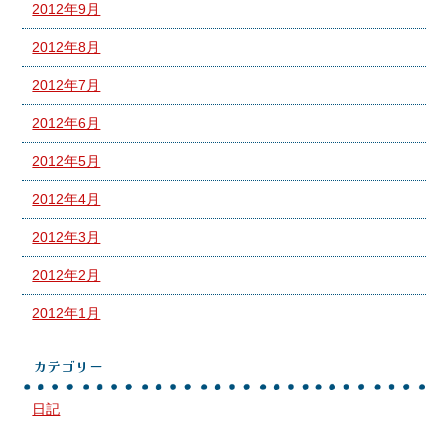
2012年9月
2012年8月
2012年7月
2012年6月
2012年5月
2012年4月
2012年3月
2012年2月
2012年1月
カテゴリー
日記