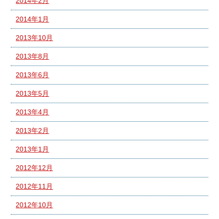
2014年2月
2014年1月
2013年10月
2013年8月
2013年6月
2013年5月
2013年4月
2013年2月
2013年1月
2012年12月
2012年11月
2012年10月