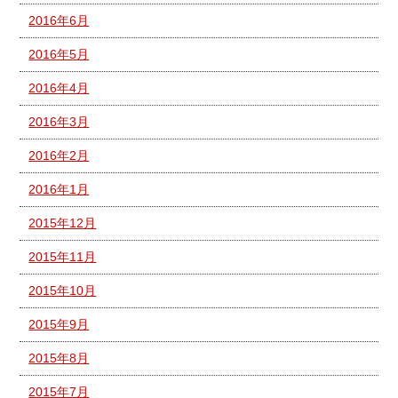
2016年6月
2016年5月
2016年4月
2016年3月
2016年2月
2016年1月
2015年12月
2015年11月
2015年10月
2015年9月
2015年8月
2015年7月