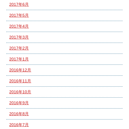
2017年6月
2017年5月
2017年4月
2017年3月
2017年2月
2017年1月
2016年12月
2016年11月
2016年10月
2016年9月
2016年8月
2016年7月