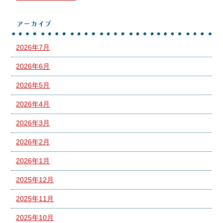
アーカイブ
2026年7月
2026年6月
2026年5月
2026年4月
2026年3月
2026年2月
2026年1月
2025年12月
2025年11月
2025年10月