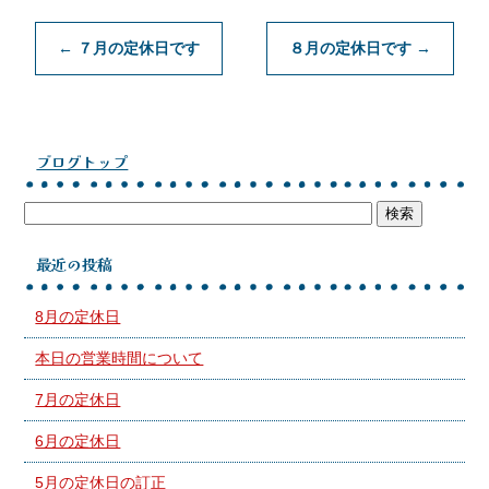
←
７月の定休日です
８月の定休日です
→
ブログトップ
最近の投稿
8月の定休日
本日の営業時間について
7月の定休日
6月の定休日
5月の定休日の訂正