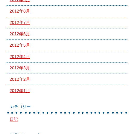
2012年8月
2012年7月
2012年6月
2012年5月
2012年4月
2012年3月
2012年2月
2012年1月
カテゴリー
日記