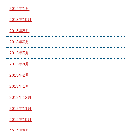
2014年1月
2013年10月
2013年8月
2013年6月
2013年5月
2013年4月
2013年2月
2013年1月
2012年12月
2012年11月
2012年10月
2012年9月