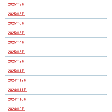
2025年9月
2025年8月
2025年6月
2025年5月
2025年4月
2025年3月
2025年2月
2025年1月
2024年12月
2024年11月
2024年10月
2024年9月