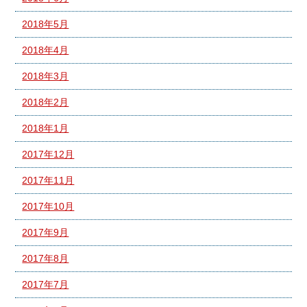
2018年5月
2018年4月
2018年3月
2018年2月
2018年1月
2017年12月
2017年11月
2017年10月
2017年9月
2017年8月
2017年7月