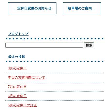
←
定休日変更のお知らせ
駐車場のご案内
→
ブログトップ
最近の投稿
8月の定休日
本日の営業時間について
7月の定休日
6月の定休日
5月の定休日の訂正