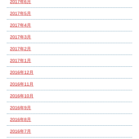
2017年6月
2017年5月
2017年4月
2017年3月
2017年2月
2017年1月
2016年12月
2016年11月
2016年10月
2016年9月
2016年8月
2016年7月