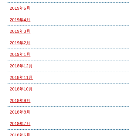
2019年5月
2019年4月
2019年3月
2019年2月
2019年1月
2018年12月
2018年11月
2018年10月
2018年9月
2018年8月
2018年7月
2018年6月