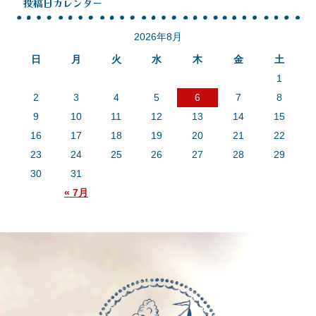
投稿日カレンダー
2026年8月
日
月
火
水
木
金
土
1
2
3
4
5
6
7
8
9
10
11
12
13
14
15
16
17
18
19
20
21
22
23
24
25
26
27
28
29
30
31
« 7月