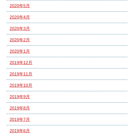
2020年5月
2020年4月
2020年3月
2020年2月
2020年1月
2019年12月
2019年11月
2019年10月
2019年9月
2019年8月
2019年7月
2019年6月