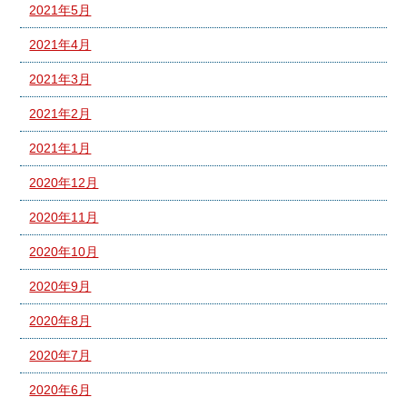
2021年5月
2021年4月
2021年3月
2021年2月
2021年1月
2020年12月
2020年11月
2020年10月
2020年9月
2020年8月
2020年7月
2020年6月