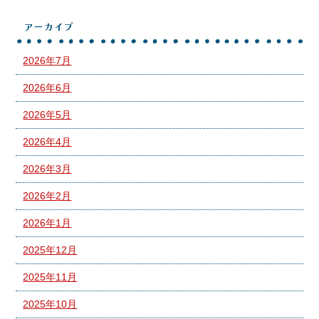
アーカイブ
2026年7月
2026年6月
2026年5月
2026年4月
2026年3月
2026年2月
2026年1月
2025年12月
2025年11月
2025年10月