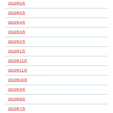
2016年6月
2016年5月
2016年4月
2016年3月
2016年2月
2016年1月
2015年12月
2015年11月
2015年10月
2015年9月
2015年8月
2015年7月