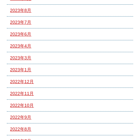
2023年8月
2023年7月
2023年6月
2023年4月
2023年3月
2023年1月
2022年12月
2022年11月
2022年10月
2022年9月
2022年8月