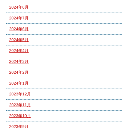
2024年8月
2024年7月
2024年6月
2024年5月
2024年4月
2024年3月
2024年2月
2024年1月
2023年12月
2023年11月
2023年10月
2023年9月