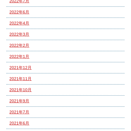
2022年7月
2022年6月
2022年4月
2022年3月
2022年2月
2022年1月
2021年12月
2021年11月
2021年10月
2021年9月
2021年7月
2021年6月