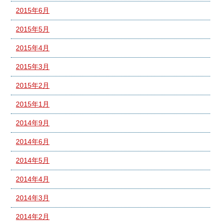
2015年6月
2015年5月
2015年4月
2015年3月
2015年2月
2015年1月
2014年9月
2014年6月
2014年5月
2014年4月
2014年3月
2014年2月