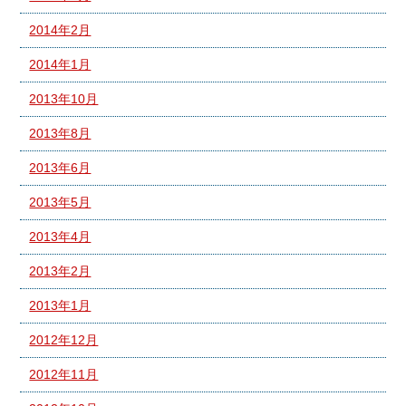
2014年2月
2014年1月
2013年10月
2013年8月
2013年6月
2013年5月
2013年4月
2013年2月
2013年1月
2012年12月
2012年11月