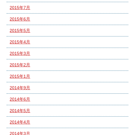
2015年7月
2015年6月
2015年5月
2015年4月
2015年3月
2015年2月
2015年1月
2014年9月
2014年6月
2014年5月
2014年4月
2014年3月