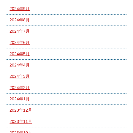
2024年9月
2024年8月
2024年7月
2024年6月
2024年5月
2024年4月
2024年3月
2024年2月
2024年1月
2023年12月
2023年11月
2023年10月