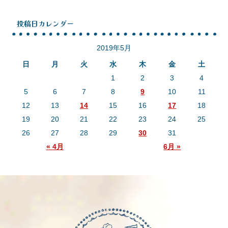
投稿日カレンダー
2019年5月
日
月
火
水
木
金
土
1
2
3
4
5
6
7
8
9
10
11
12
13
14
15
16
17
18
19
20
21
22
23
24
25
26
27
28
29
30
31
« 4月
6月 »