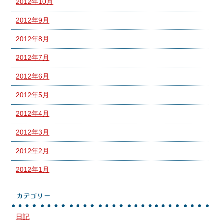
2012年10月
2012年9月
2012年8月
2012年7月
2012年6月
2012年5月
2012年4月
2012年3月
2012年2月
2012年1月
カテゴリー
日記