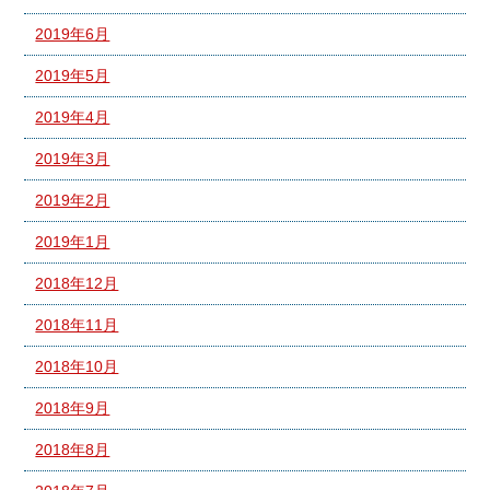
2019年6月
2019年5月
2019年4月
2019年3月
2019年2月
2019年1月
2018年12月
2018年11月
2018年10月
2018年9月
2018年8月