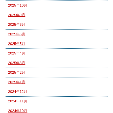
2025年10月
2025年9月
2025年8月
2025年6月
2025年5月
2025年4月
2025年3月
2025年2月
2025年1月
2024年12月
2024年11月
2024年10月