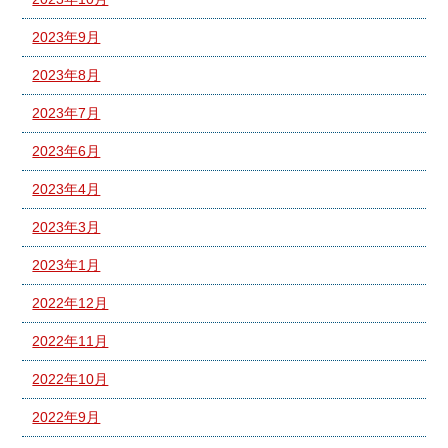
2023年9月
2023年8月
2023年7月
2023年6月
2023年4月
2023年3月
2023年1月
2022年12月
2022年11月
2022年10月
2022年9月