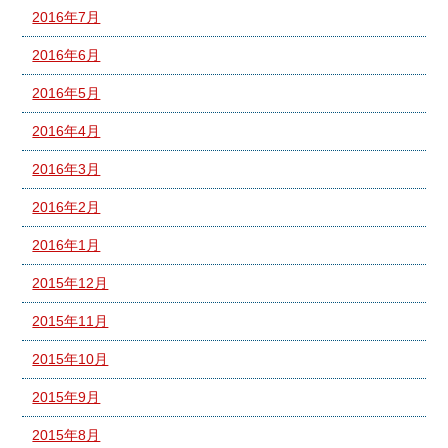
2016年7月
2016年6月
2016年5月
2016年4月
2016年3月
2016年2月
2016年1月
2015年12月
2015年11月
2015年10月
2015年9月
2015年8月