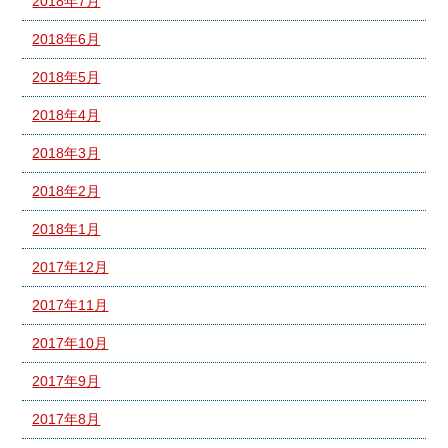
2018年7月
2018年6月
2018年5月
2018年4月
2018年3月
2018年2月
2018年1月
2017年12月
2017年11月
2017年10月
2017年9月
2017年8月