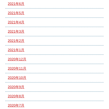
2021年6月
2021年5月
2021年4月
2021年3月
2021年2月
2021年1月
2020年12月
2020年11月
2020年10月
2020年9月
2020年8月
2020年7月