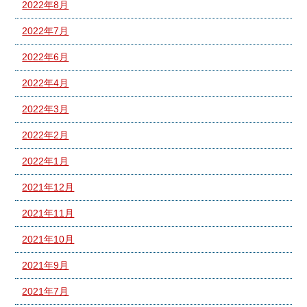
2022年8月
2022年7月
2022年6月
2022年4月
2022年3月
2022年2月
2022年1月
2021年12月
2021年11月
2021年10月
2021年9月
2021年7月