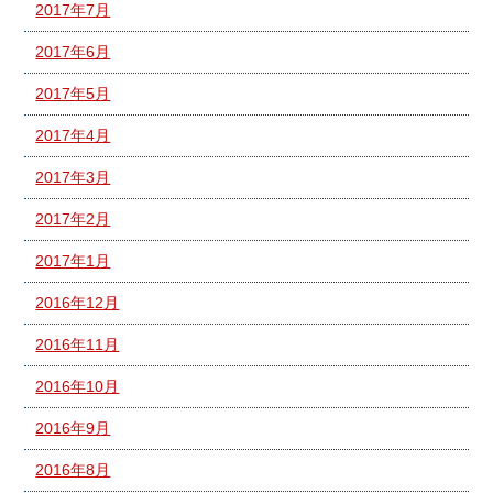
2017年7月
2017年6月
2017年5月
2017年4月
2017年3月
2017年2月
2017年1月
2016年12月
2016年11月
2016年10月
2016年9月
2016年8月