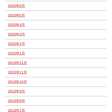
2020年6月
2020年5月
2020年4月
2020年3月
2020年2月
2020年1月
2019年12月
2019年11月
2019年10月
2019年9月
2019年8月
2019年7月