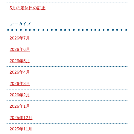
5月の定休日の訂正
アーカイブ
2026年7月
2026年6月
2026年5月
2026年4月
2026年3月
2026年2月
2026年1月
2025年12月
2025年11月