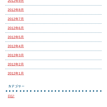
2012年9月
2012年8月
2012年7月
2012年6月
2012年5月
2012年4月
2012年3月
2012年2月
2012年1月
カテゴリー
日記