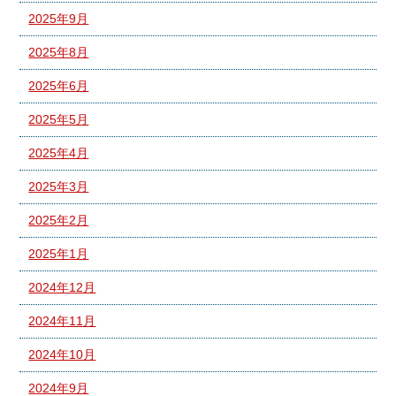
2025年9月
2025年8月
2025年6月
2025年5月
2025年4月
2025年3月
2025年2月
2025年1月
2024年12月
2024年11月
2024年10月
2024年9月