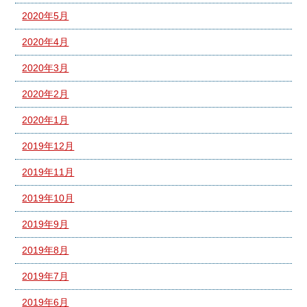
2020年5月
2020年4月
2020年3月
2020年2月
2020年1月
2019年12月
2019年11月
2019年10月
2019年9月
2019年8月
2019年7月
2019年6月