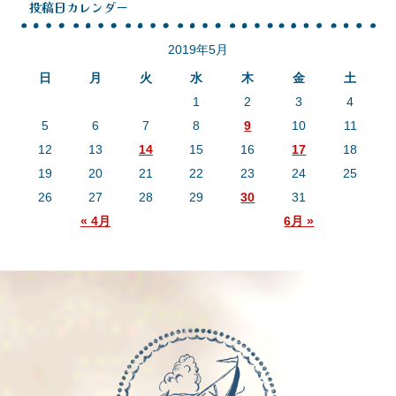
投稿日カレンダー
2019年5月
日
月
火
水
木
金
土
1
2
3
4
5
6
7
8
9
10
11
12
13
14
15
16
17
18
19
20
21
22
23
24
25
26
27
28
29
30
31
« 4月
6月 »