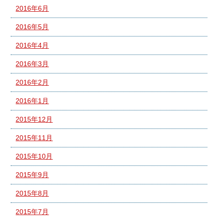
2016年6月
2016年5月
2016年4月
2016年3月
2016年2月
2016年1月
2015年12月
2015年11月
2015年10月
2015年9月
2015年8月
2015年7月