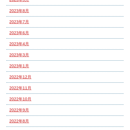
2023年8月
2023年7月
2023年6月
2023年4月
2023年3月
2023年1月
2022年12月
2022年11月
2022年10月
2022年9月
2022年8月