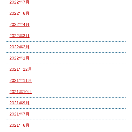
2022年7月
2022年6月
2022年4月
2022年3月
2022年2月
2022年1月
2021年12月
2021年11月
2021年10月
2021年9月
2021年7月
2021年6月