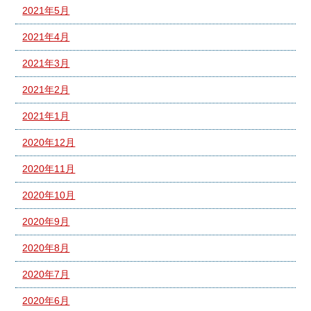
2021年5月
2021年4月
2021年3月
2021年2月
2021年1月
2020年12月
2020年11月
2020年10月
2020年9月
2020年8月
2020年7月
2020年6月