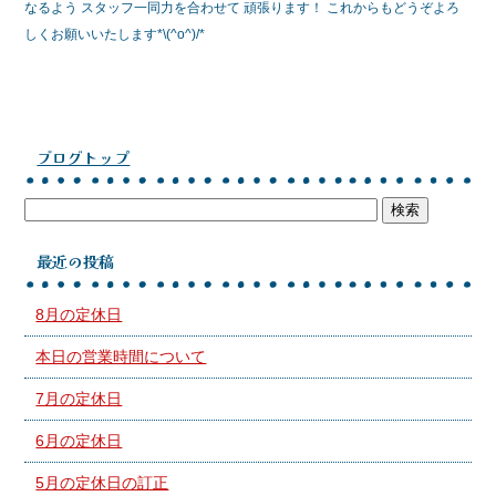
なるよう スタッフ一同力を合わせて 頑張ります！ これからもどうぞよろ
しくお願いいたします*\(^o^)/*
ブログトップ
最近の投稿
8月の定休日
本日の営業時間について
7月の定休日
6月の定休日
5月の定休日の訂正