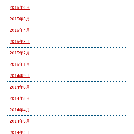
2015年6月
2015年5月
2015年4月
2015年3月
2015年2月
2015年1月
2014年9月
2014年6月
2014年5月
2014年4月
2014年3月
2014年2月