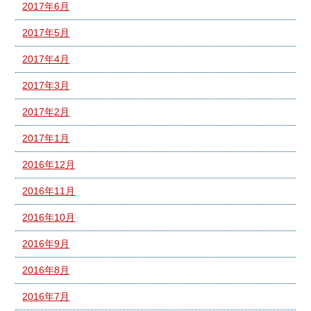
2017年6月
2017年5月
2017年4月
2017年3月
2017年2月
2017年1月
2016年12月
2016年11月
2016年10月
2016年9月
2016年8月
2016年7月