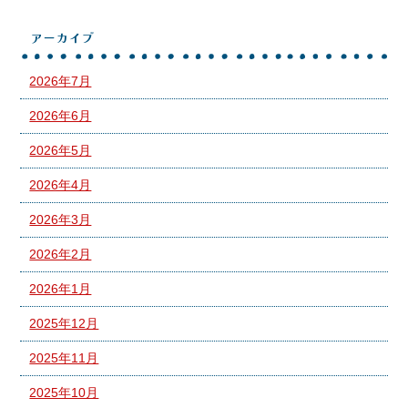
アーカイブ
2026年7月
2026年6月
2026年5月
2026年4月
2026年3月
2026年2月
2026年1月
2025年12月
2025年11月
2025年10月