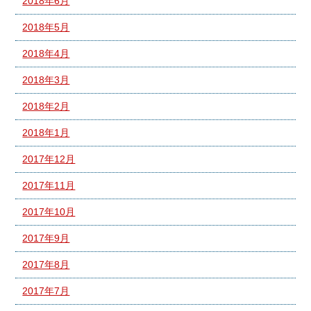
2018年6月
2018年5月
2018年4月
2018年3月
2018年2月
2018年1月
2017年12月
2017年11月
2017年10月
2017年9月
2017年8月
2017年7月