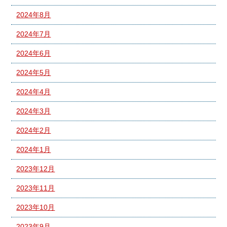
2024年8月
2024年7月
2024年6月
2024年5月
2024年4月
2024年3月
2024年2月
2024年1月
2023年12月
2023年11月
2023年10月
2023年9月