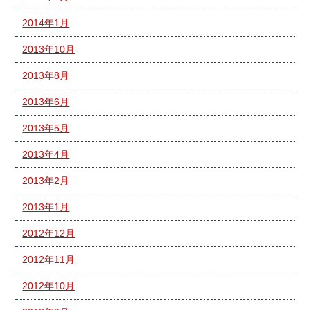
2014年1月
2013年10月
2013年8月
2013年6月
2013年5月
2013年4月
2013年2月
2013年1月
2012年12月
2012年11月
2012年10月