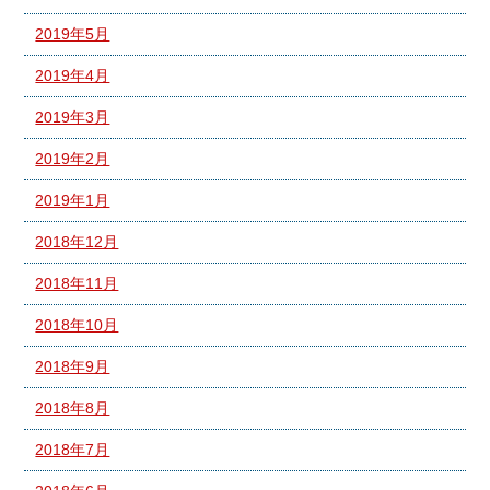
2019年5月
2019年4月
2019年3月
2019年2月
2019年1月
2018年12月
2018年11月
2018年10月
2018年9月
2018年8月
2018年7月