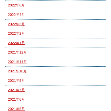
2022年6月
2022年4月
2022年3月
2022年2月
2022年1月
2021年12月
2021年11月
2021年10月
2021年9月
2021年7月
2021年6月
2021年5月