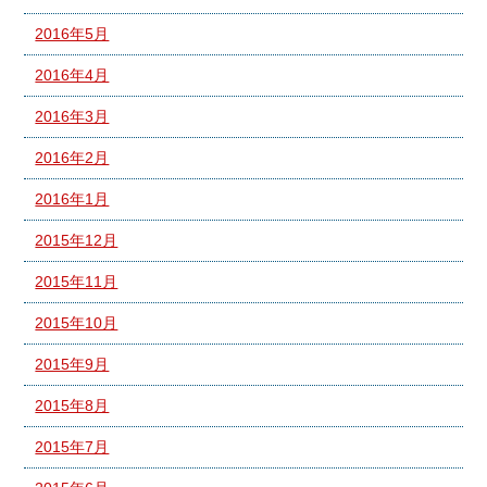
2016年5月
2016年4月
2016年3月
2016年2月
2016年1月
2015年12月
2015年11月
2015年10月
2015年9月
2015年8月
2015年7月