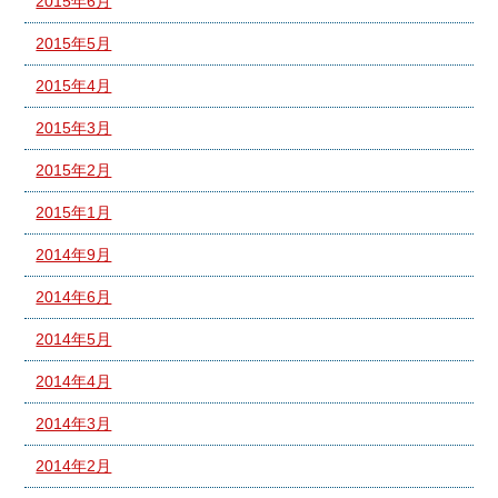
2015年6月
2015年5月
2015年4月
2015年3月
2015年2月
2015年1月
2014年9月
2014年6月
2014年5月
2014年4月
2014年3月
2014年2月