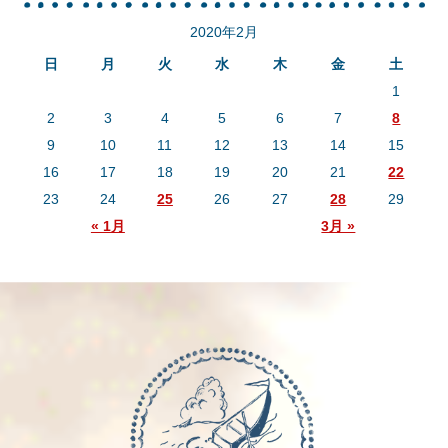
2020年2月
日
月
火
水
木
金
土
1
2
3
4
5
6
7
8
9
10
11
12
13
14
15
16
17
18
19
20
21
22
23
24
25
26
27
28
29
« 1月
3月 »