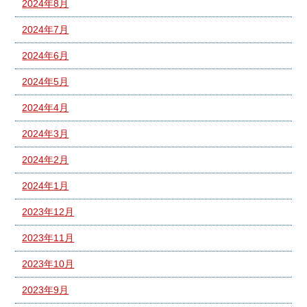
2024年8月
2024年7月
2024年6月
2024年5月
2024年4月
2024年3月
2024年2月
2024年1月
2023年12月
2023年11月
2023年10月
2023年9月