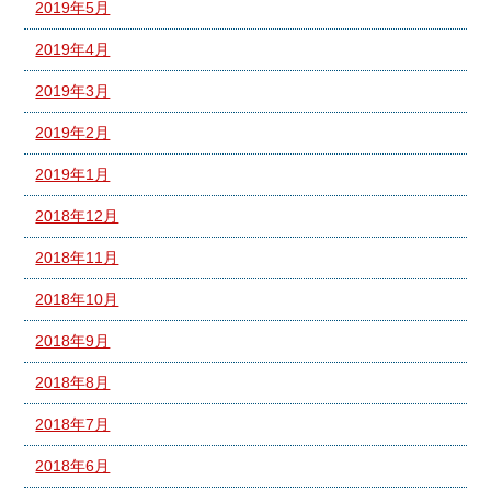
2019年5月
2019年4月
2019年3月
2019年2月
2019年1月
2018年12月
2018年11月
2018年10月
2018年9月
2018年8月
2018年7月
2018年6月