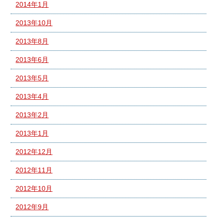
2014年1月
2013年10月
2013年8月
2013年6月
2013年5月
2013年4月
2013年2月
2013年1月
2012年12月
2012年11月
2012年10月
2012年9月