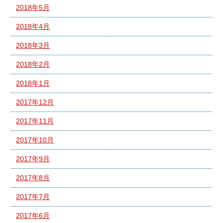
2018年5月
2018年4月
2018年3月
2018年2月
2018年1月
2017年12月
2017年11月
2017年10月
2017年9月
2017年8月
2017年7月
2017年6月