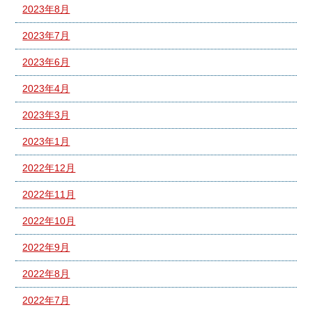
2023年8月
2023年7月
2023年6月
2023年4月
2023年3月
2023年1月
2022年12月
2022年11月
2022年10月
2022年9月
2022年8月
2022年7月