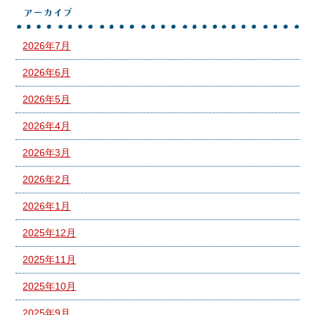
アーカイブ
2026年7月
2026年6月
2026年5月
2026年4月
2026年3月
2026年2月
2026年1月
2025年12月
2025年11月
2025年10月
2025年9月