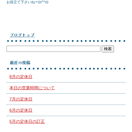
お役立て下さいねー(o^^o)
ブログトップ
最近の投稿
8月の定休日
本日の営業時間について
7月の定休日
6月の定休日
5月の定休日の訂正