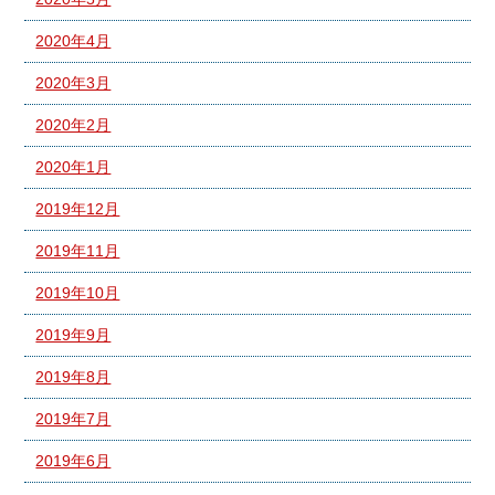
2020年4月
2020年3月
2020年2月
2020年1月
2019年12月
2019年11月
2019年10月
2019年9月
2019年8月
2019年7月
2019年6月