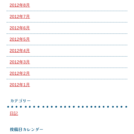
2012年8月
2012年7月
2012年6月
2012年5月
2012年4月
2012年3月
2012年2月
2012年1月
カテゴリー
日記
投稿日カレンダー