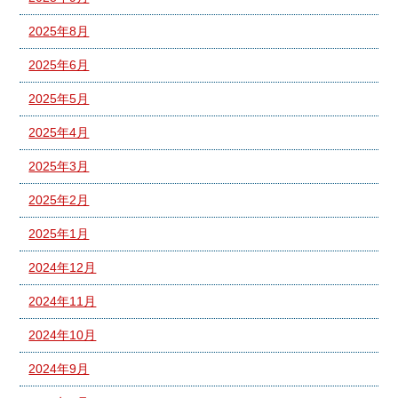
2025年8月
2025年6月
2025年5月
2025年4月
2025年3月
2025年2月
2025年1月
2024年12月
2024年11月
2024年10月
2024年9月