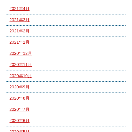
2021年4月
2021年3月
2021年2月
2021年1月
2020年12月
2020年11月
2020年10月
2020年9月
2020年8月
2020年7月
2020年6月
2020年5月