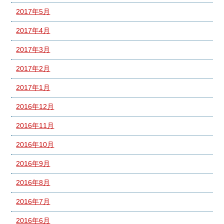
2017年5月
2017年4月
2017年3月
2017年2月
2017年1月
2016年12月
2016年11月
2016年10月
2016年9月
2016年8月
2016年7月
2016年6月