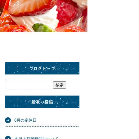
ブログトップ
最近の投稿
8月の定休日
本日の営業時間について