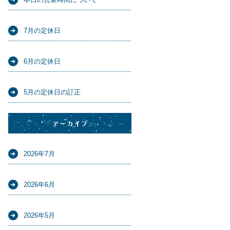
7月の定休日
6月の定休日
5月の定休日の訂正
アーカイブ
2026年7月
2026年6月
2026年5月