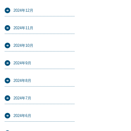
2024年12月
2024年11月
2024年10月
2024年9月
2024年8月
2024年7月
2024年6月