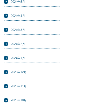
2024年5月
2024年4月
2024年3月
2024年2月
2024年1月
2023年12月
2023年11月
2023年10月