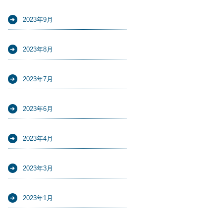
2023年9月
2023年8月
2023年7月
2023年6月
2023年4月
2023年3月
2023年1月