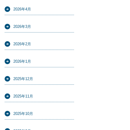
2026年4月
2026年3月
2026年2月
2026年1月
2025年12月
2025年11月
2025年10月