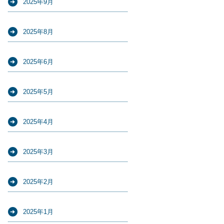
2025年9月
2025年8月
2025年6月
2025年5月
2025年4月
2025年3月
2025年2月
2025年1月