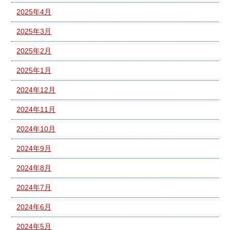
2025年4月
2025年3月
2025年2月
2025年1月
2024年12月
2024年11月
2024年10月
2024年9月
2024年8月
2024年7月
2024年6月
2024年5月