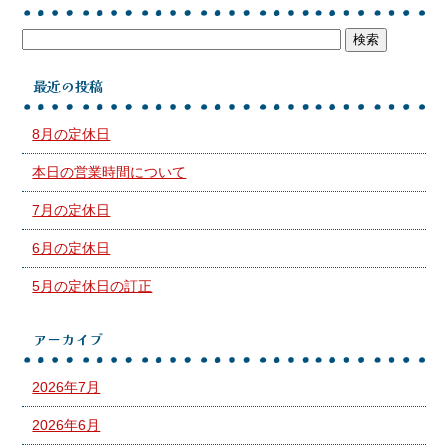
最近の投稿
8月の定休日
本日の営業時間について
7月の定休日
6月の定休日
5月の定休日の訂正
アーカイブ
2026年7月
2026年6月