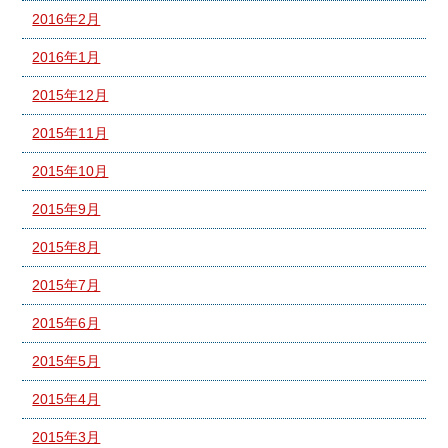
2016年2月
2016年1月
2015年12月
2015年11月
2015年10月
2015年9月
2015年8月
2015年7月
2015年6月
2015年5月
2015年4月
2015年3月