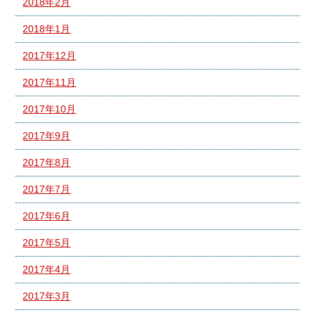
2018年2月
2018年1月
2017年12月
2017年11月
2017年10月
2017年9月
2017年8月
2017年7月
2017年6月
2017年5月
2017年4月
2017年3月