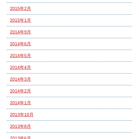
2015年2月
2015年1月
2014年9月
2014年6月
2014年5月
2014年4月
2014年3月
2014年2月
2014年1月
2013年10月
2013年8月
2013年6月