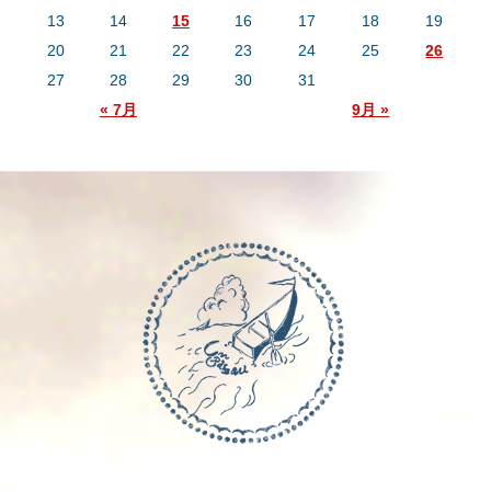
13
14
15
16
17
18
19
20
21
22
23
24
25
26
27
28
29
30
31
« 7月
9月 »