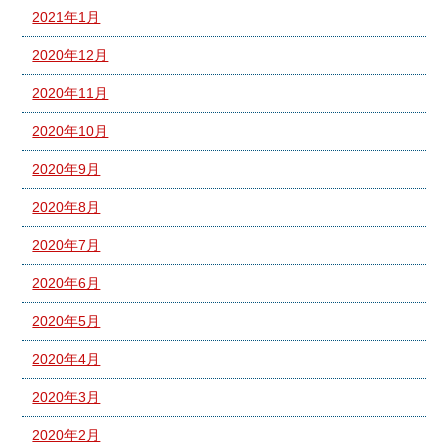
2021年1月
2020年12月
2020年11月
2020年10月
2020年9月
2020年8月
2020年7月
2020年6月
2020年5月
2020年4月
2020年3月
2020年2月