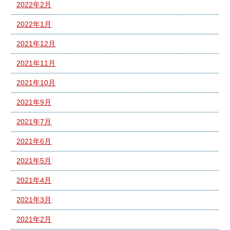
2022年2月
2022年1月
2021年12月
2021年11月
2021年10月
2021年9月
2021年7月
2021年6月
2021年5月
2021年4月
2021年3月
2021年2月