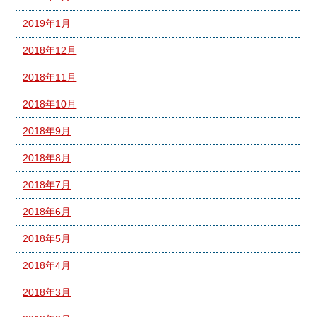
2019年1月
2018年12月
2018年11月
2018年10月
2018年9月
2018年8月
2018年7月
2018年6月
2018年5月
2018年4月
2018年3月