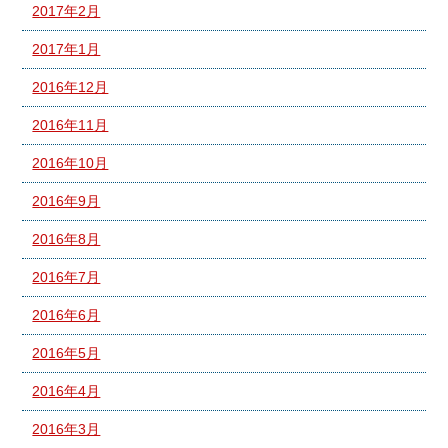
2017年2月
2017年1月
2016年12月
2016年11月
2016年10月
2016年9月
2016年8月
2016年7月
2016年6月
2016年5月
2016年4月
2016年3月