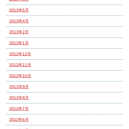
2013年5月
2013年4月
2013年2月
2013年1月
2012年12月
2012年11月
2012年10月
2012年9月
2012年8月
2012年7月
2012年6月