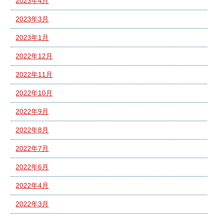
2023年4月
2023年3月
2023年1月
2022年12月
2022年11月
2022年10月
2022年9月
2022年8月
2022年7月
2022年6月
2022年4月
2022年3月