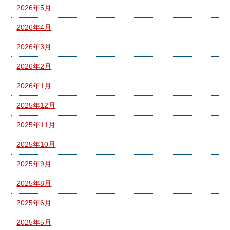
2026年5月
2026年4月
2026年3月
2026年2月
2026年1月
2025年12月
2025年11月
2025年10月
2025年9月
2025年8月
2025年6月
2025年5月