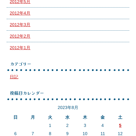
2012年5月
2012年4月
2012年3月
2012年2月
2012年1月
カテゴリー
日記
投稿日カレンダー
2023年8月
日
月
火
水
木
金
土
1
2
3
4
5
6
7
8
9
10
11
12