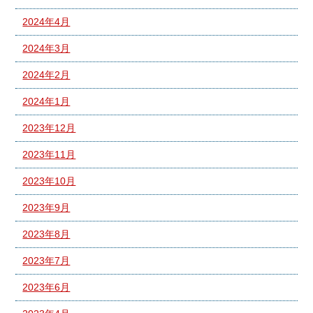
2024年4月
2024年3月
2024年2月
2024年1月
2023年12月
2023年11月
2023年10月
2023年9月
2023年8月
2023年7月
2023年6月