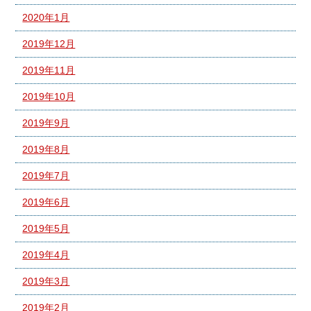
2020年1月
2019年12月
2019年11月
2019年10月
2019年9月
2019年8月
2019年7月
2019年6月
2019年5月
2019年4月
2019年3月
2019年2月