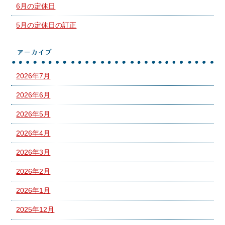
6月の定休日
5月の定休日の訂正
アーカイブ
2026年7月
2026年6月
2026年5月
2026年4月
2026年3月
2026年2月
2026年1月
2025年12月