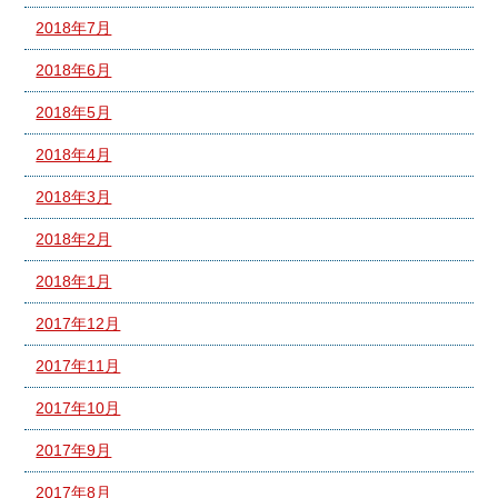
2018年7月
2018年6月
2018年5月
2018年4月
2018年3月
2018年2月
2018年1月
2017年12月
2017年11月
2017年10月
2017年9月
2017年8月