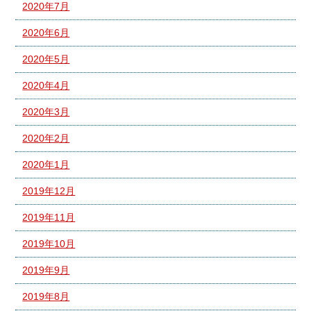
2020年7月
2020年6月
2020年5月
2020年4月
2020年3月
2020年2月
2020年1月
2019年12月
2019年11月
2019年10月
2019年9月
2019年8月