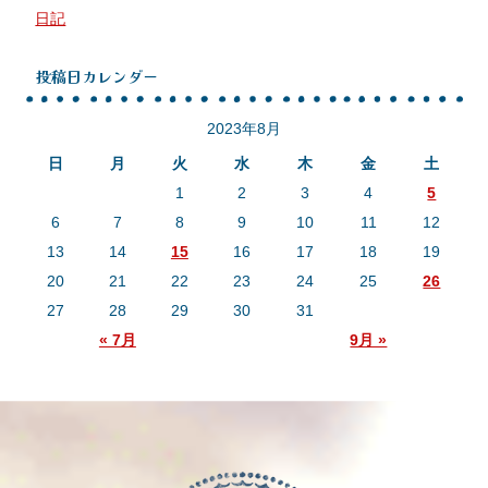
日記
投稿日カレンダー
2023年8月
日
月
火
水
木
金
土
1
2
3
4
5
6
7
8
9
10
11
12
13
14
15
16
17
18
19
20
21
22
23
24
25
26
27
28
29
30
31
« 7月
9月 »