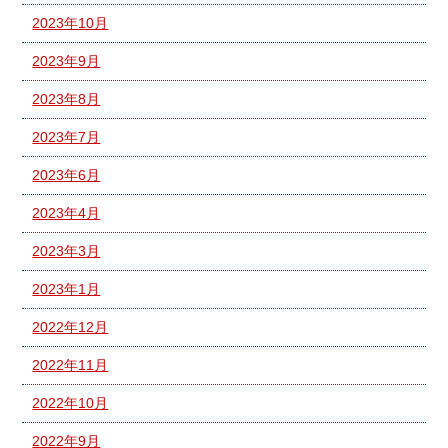
2023年10月
2023年9月
2023年8月
2023年7月
2023年6月
2023年4月
2023年3月
2023年1月
2022年12月
2022年11月
2022年10月
2022年9月