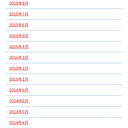
2015年8月
2015年7月
2015年6月
2015年5月
2015年4月
2015年3月
2015年2月
2015年1月
2014年9月
2014年6月
2014年5月
2014年4月