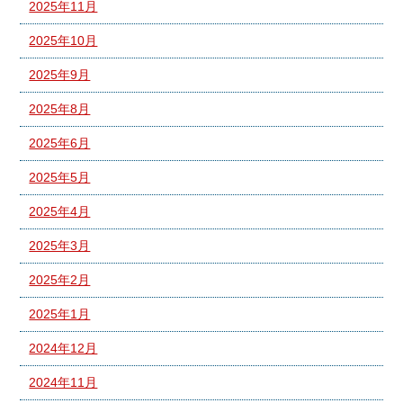
2025年11月
2025年10月
2025年9月
2025年8月
2025年6月
2025年5月
2025年4月
2025年3月
2025年2月
2025年1月
2024年12月
2024年11月