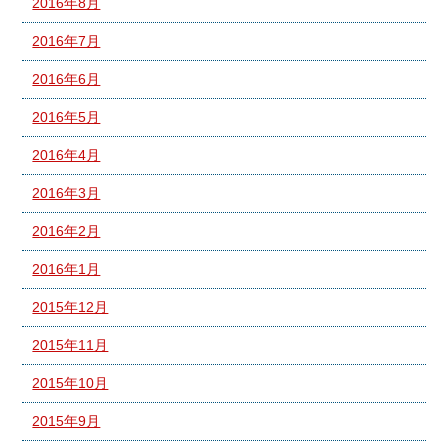
2016年8月
2016年7月
2016年6月
2016年5月
2016年4月
2016年3月
2016年2月
2016年1月
2015年12月
2015年11月
2015年10月
2015年9月