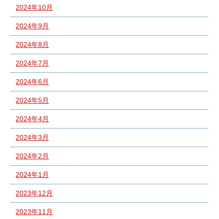
2024年10月
2024年9月
2024年8月
2024年7月
2024年6月
2024年5月
2024年4月
2024年3月
2024年2月
2024年1月
2023年12月
2023年11月