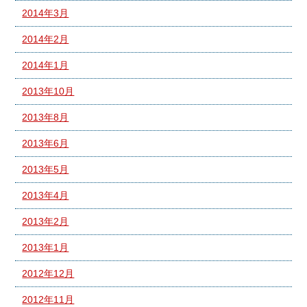
2014年3月
2014年2月
2014年1月
2013年10月
2013年8月
2013年6月
2013年5月
2013年4月
2013年2月
2013年1月
2012年12月
2012年11月