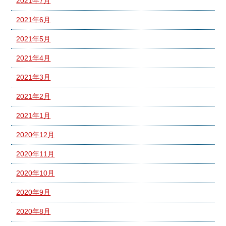
2021年7月
2021年6月
2021年5月
2021年4月
2021年3月
2021年2月
2021年1月
2020年12月
2020年11月
2020年10月
2020年9月
2020年8月