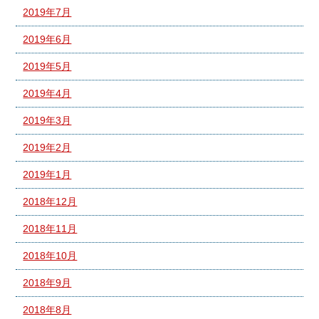
2019年7月
2019年6月
2019年5月
2019年4月
2019年3月
2019年2月
2019年1月
2018年12月
2018年11月
2018年10月
2018年9月
2018年8月