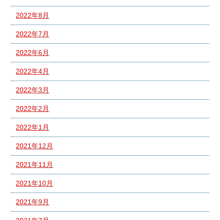
2022年8月
2022年7月
2022年6月
2022年4月
2022年3月
2022年2月
2022年1月
2021年12月
2021年11月
2021年10月
2021年9月