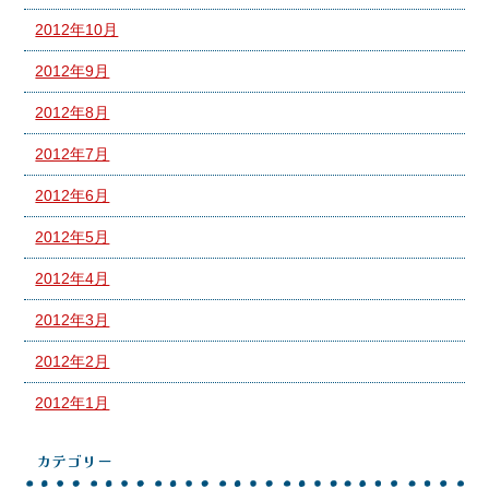
2012年10月
2012年9月
2012年8月
2012年7月
2012年6月
2012年5月
2012年4月
2012年3月
2012年2月
2012年1月
カテゴリー