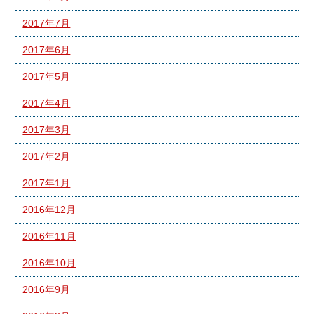
2017年7月
2017年6月
2017年5月
2017年4月
2017年3月
2017年2月
2017年1月
2016年12月
2016年11月
2016年10月
2016年9月